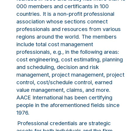
000 members and certificants in 100
countries. It is a non-profit professional
association whose sections connect
professionals and resources from various
regions around the world. The members
include total cost management
professionals, e.g., in the following areas:
cost engineering, cost estimating, planning
and scheduling, decision and risk
management, project management, project
control, cost/schedule control, earned
value management, claims, and more.
AACE International has been certifying
people in the aforementioned fields since
1976.
Professional credentials are strategic
assets for both individuals and the firm.