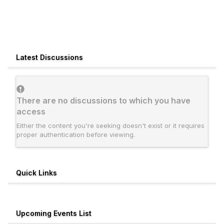
Latest Discussions
There are no discussions to which you have
access
Either the content you're seeking doesn't exist or it requires
proper authentication before viewing.
Quick Links
Upcoming Events List