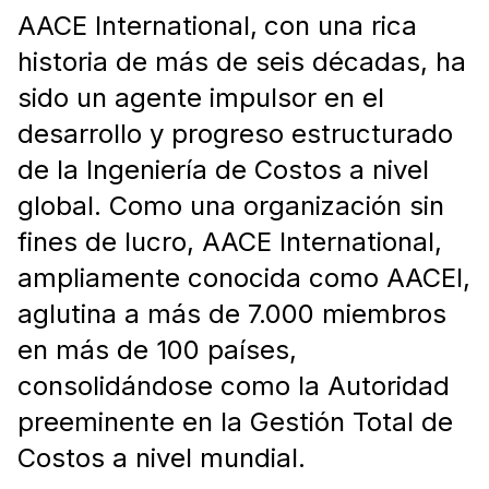
AACE International,
con una rica
historia de más de seis décadas, ha
sido un agente impulsor en el
desarrollo y progreso estructurado
de la Ingeniería de Costos a nivel
global. Como una organización sin
fines de lucro, AACE International,
ampliamente conocida como AACEI,
aglutina a más de 7.000 miembros
en más de 100 países,
consolidándose como la Autoridad
preeminente en la Gestión Total de
Costos a nivel mundial.