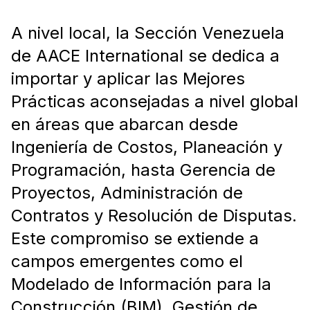
A nivel local, la Sección Venezuela
de AACE International se dedica a
importar y aplicar las Mejores
Prácticas aconsejadas a nivel global
en áreas que abarcan desde
Ingeniería de Costos, Planeación y
Programación, hasta Gerencia de
Proyectos, Administración de
Contratos y Resolución de Disputas.
Este compromiso se extiende a
campos emergentes como el
Modelado de Información para la
Construcción (BIM), Gestión de