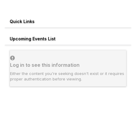
Quick Links
Upcoming Events List
Log in to see this information
Either the content you're seeking doesn't exist or it requires
proper authentication before viewing.