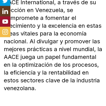
AACE International, a través de su
Sección en Venezuela, se
compromete a fomentar el
crecimiento y la excelencia en estas
áreas vitales para la economía
nacional. Al divulgar y promover las
mejores prácticas a nivel mundial, la
AACE juega un papel fundamental
en la optimización de los procesos,
la eficiencia y la rentabilidad en
estos sectores clave de la industria
venezolana.