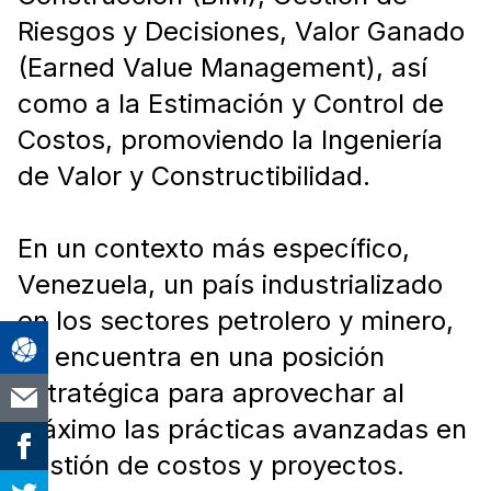
Riesgos y Decisiones, Valor Ganado
(Earned Value Management), así
como a la Estimación y Control de
Costos, promoviendo la Ingeniería
de Valor y Constructibilidad.
En un contexto más específico,
Venezuela, un país industrializado
en los sectores petrolero y minero,
se encuentra en una posición
estratégica para aprovechar al
máximo las prácticas avanzadas en
gestión de costos y proyectos.