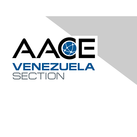
Contact Us